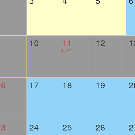
2
3
4
5
6
9
10
11
12
1
山の日
16
17
18
19
2
23
24
25
26
2