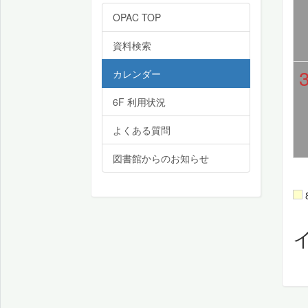
OPAC TOP
資料検索
カレンダー
6F 利用状況
よくある質問
図書館からのお知らせ