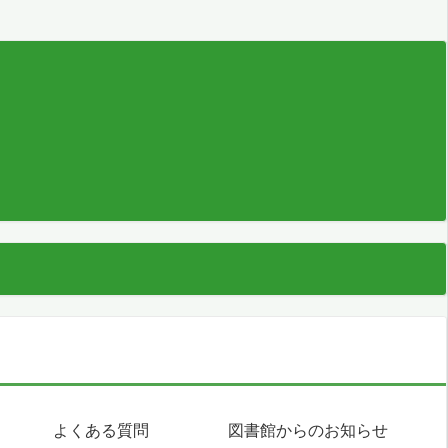
よくある質問
図書館からのお知らせ