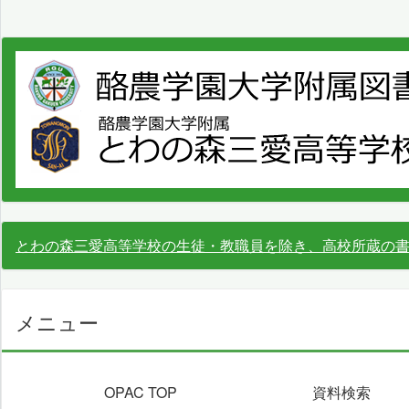
とわの森三愛高等学校の生徒・教職員を除き、高校所蔵の
メニュー
OPAC TOP
資料検索