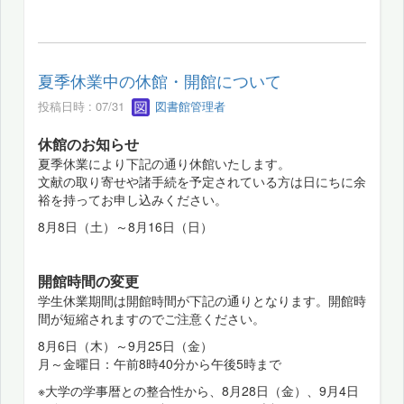
夏季休業中の休館・開館について
投稿日時 : 07/31
図書館管理者
休館のお知らせ
夏季休業により下記の通り休館いたします。
文献の取り寄せや諸手続を予定されている方は日にちに余
裕を持ってお申し込みください。
8月8日（土）～8月16日（日）
開館時間の変更
学生休業期間は開館時間が下記の通りとなります。開館時
間が短縮されますのでご注意ください。
8月6日（木）～9月25日（金）
月～金曜日：午前8時40分から午後5時まで
※大学の学事暦との整合性から、8月28日（金）、9月4日