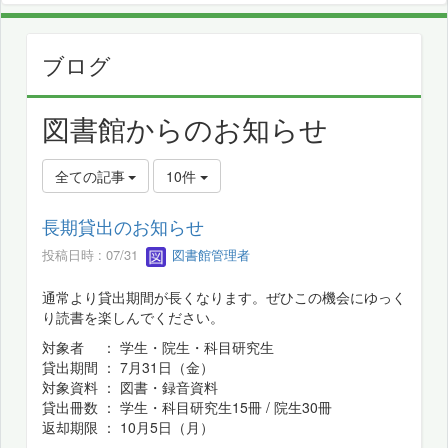
ブログ
図書館からのお知らせ
全ての記事
10件
長期貸出のお知らせ
投稿日時 : 07/31
図書館管理者
通常より貸出期間が長くなります。ぜひこの機会にゆっく
り読書を楽しんでください。
対象者 ： 学生・院生・科目研究生
貸出期間 ： 7月31日（金）
対象資料 ： 図書・録音資料
貸出冊数 ： 学生・科目研究生15冊 / 院生30冊
返却期限 ： 10月5日（月）