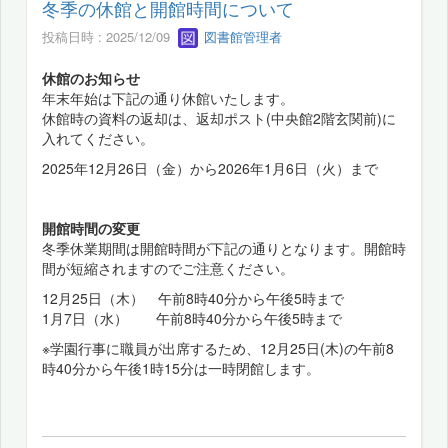
冬季の休館と開館時間について
投稿日時 : 2025/12/09
図書館管理者
休館のお知らせ
年末年始は下記の通り休館いたします。
休館時の資料の返却は、返却ポスト(中央館2階玄関前)に
入れてください。
2025年12月26日（金）から2026年1月6日（火）まで
開館時間の変更
冬季休業期間は開館時間が下記の通りとなります。開館時
間が短縮されますのでご注意ください。
12月25日（木） 午前8時40分から午後5時まで
1月7日（水） 午前8時40分から午後5時まで
※学園行事に職員が出席するため、12月25日(木)の午前8
時40分から午後1時15分は一時閉館します。