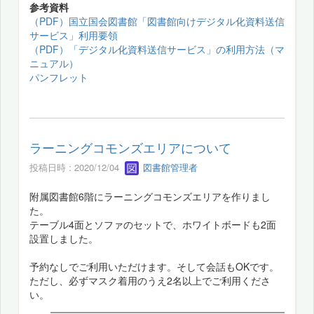
参考資料
（PDF）国立国会図書館「図書館向けデジタル化資料送信
サービス」利用要領
（PDF）「デジタル化資料送信サービス」の利用方法（マ
ニュアル）
パンフレット
ラーニングコモンズエリアについて
投稿日時 : 2020/12/04
図書館管理者
附属図書館6階にラーニングコモンズエリアを作りまし
た。
テーブル4面とソファのセットで、ホワイトボードも2面
設置しました。
予約なしでご利用いただけます。そして会話もOKです。
ただし、必ずマスク着用のうえ2名以上でご利用くださ
い。