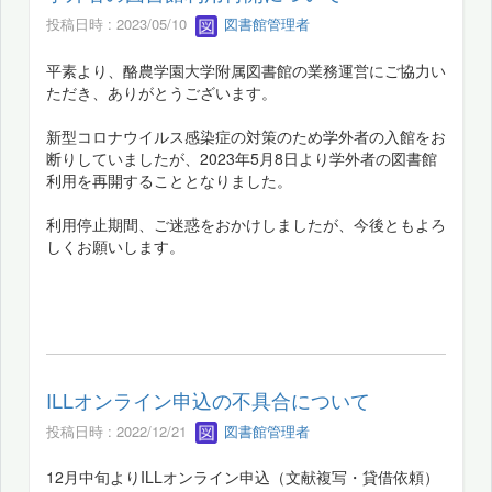
投稿日時 : 2023/05/10
図書館管理者
平素より、酪農学園大学附属図書館の業務運営にご協力い
ただき、ありがとうございます。
新型コロナウイルス感染症の対策のため学外者の入館をお
断りしていましたが、2023年5月8日より学外者の図書館
利用を再開することとなりました。
利用停止期間、ご迷惑をおかけしましたが、今後ともよろ
しくお願いします。
ILLオンライン申込の不具合について
投稿日時 : 2022/12/21
図書館管理者
12月中旬よりILLオンライン申込（文献複写・貸借依頼）