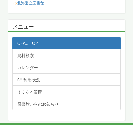
>>
北海道立図書館
メニュー
OPAC TOP
資料検索
カレンダー
6F 利用状況
よくある質問
図書館からのお知らせ