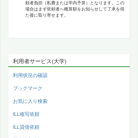
頼者負担（私費または学内予算）となります。この
場合はまず依頼者へ概算額をお知らせして了承を得
た後に取り寄せます。
利用者サービス(大学)
利用状況の確認
ブックマーク
お気に入り検索
ILL複写依頼
ILL貸借依頼