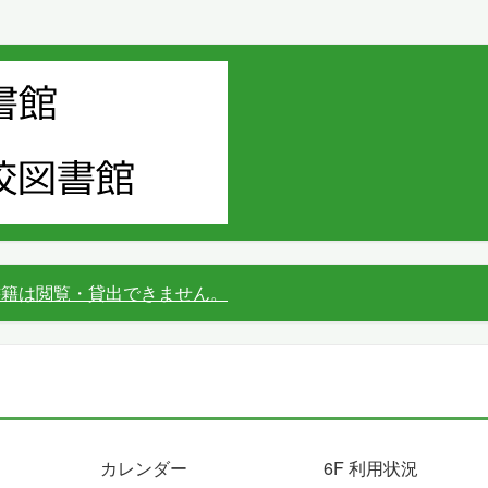
書籍は閲覧・貸出できません。
カレンダー
6F 利用状況