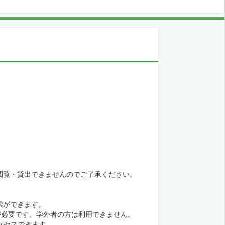
閲覧・貸出できませんのでご了承ください。
索ができます。
が必要です。学外者の方は利用できません。
クセスできます。