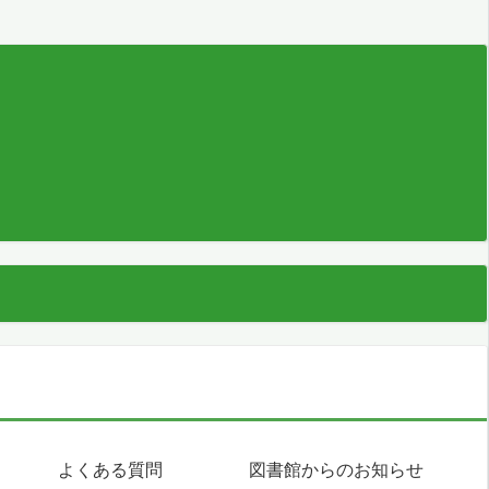
よくある質問
図書館からのお知らせ