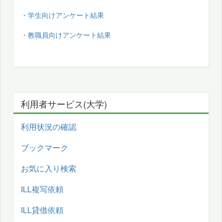
・学生向けアンケート結果
・教職員向けアンケート結果
利用者サービス(大学)
利用状況の確認
ブックマーク
お気に入り検索
ILL複写依頼
ILL貸借依頼