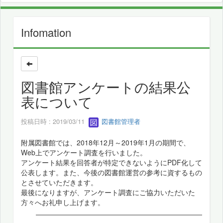
Infomation
図書館アンケートの結果公
表について
投稿日時 : 2019/03/11
図書館管理者
附属図書館では、2018年12月～2019年1月の期間で、
Web上でアンケート調査を行いました。
アンケート結果を回答者が特定できないようにPDF化して
公表します。また、今後の図書館運営の参考に資するもの
とさせていただきます。
最後になりますが、アンケート調査にご協力いただいた
方々へお礼申し上げます。