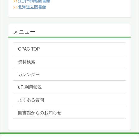
>>
江別市情報図書館
>>
北海道立図書館
メニュー
OPAC TOP
資料検索
カレンダー
6F 利用状況
よくある質問
図書館からのお知らせ