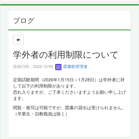
ブログ
学外者の利用制限について
投稿日時 : 2025/12/09
図書館管理者
定期試験期間（2026年1月15日～1月28日）は学外者に対
して以下の利用制限があります。
恐れ入りますが、ご了承くださいますようお願い申し上げ
ます。
閲覧・複写は可能ですが、図書の貸出は受けられません。
（卒業生・旧教職員は除く）