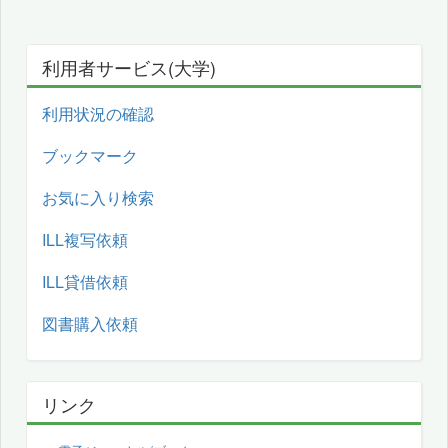
利用者サービス(大学)
利用状況の確認
ブックマーク
お気に入り検索
ILL複写依頼
ILL貸借依頼
図書購入依頼
リンク