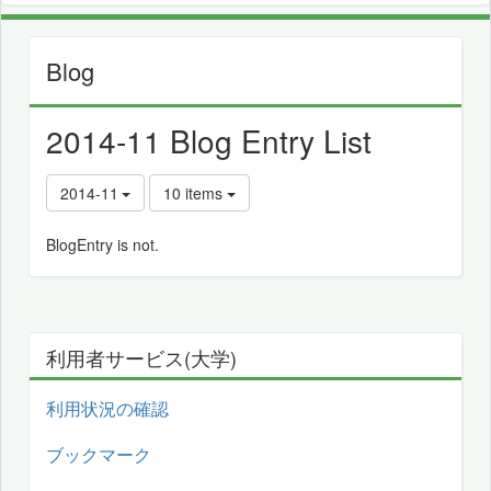
Blog
2014-11 Blog Entry List
2014-11
10 items
BlogEntry is not.
利用者サービス(大学)
利用状況の確認
ブックマーク