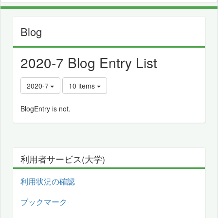
Blog
2020-7 Blog Entry List
2020-7
10 items
BlogEntry is not.
利用者サービス(大学)
利用状況の確認
ブックマーク