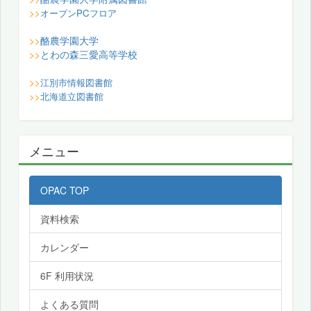
>>
オープンPCフロア
酪農学園大学
>>
とわの森三愛高等学校
>>
>>
江別市情報図書館
>>
北海道立図書館
メニュー
OPAC TOP
資料検索
カレンダー
6F 利用状況
よくある質問