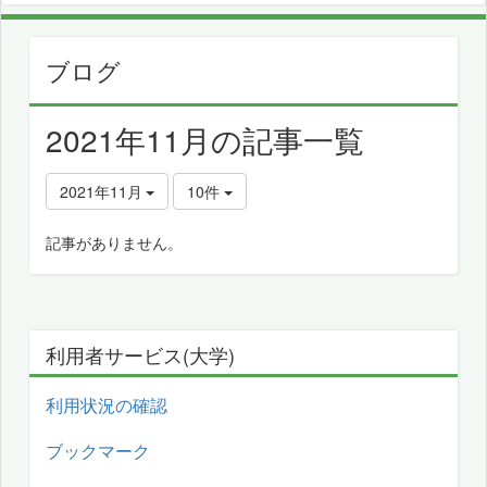
ブログ
2021年11月の記事一覧
2021年11月
10件
記事がありません。
利用者サービス(大学)
利用状況の確認
ブックマーク