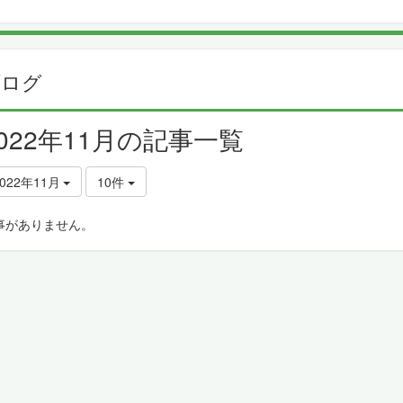
ブログ
2022年11月の記事一覧
022年11月
10件
事がありません。