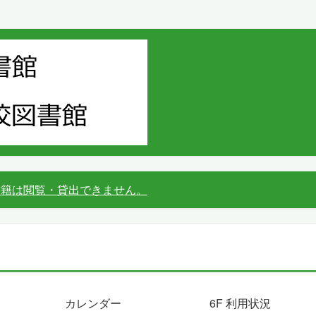
書籍は閲覧・貸出できません。
カレンダー
6F 利用状況