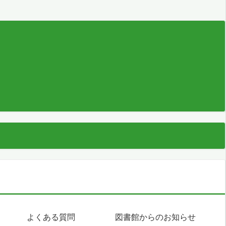
よくある質問
図書館からのお知らせ