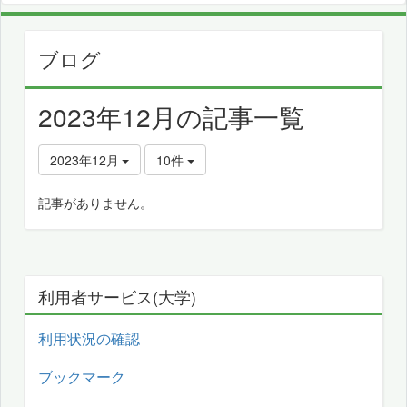
ブログ
2023年12月の記事一覧
2023年12月
10件
記事がありません。
利用者サービス(大学)
利用状況の確認
ブックマーク