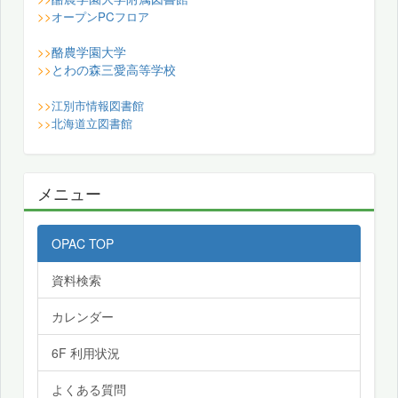
>>
オープンPCフロア
酪農学園大学
>>
とわの森三愛高等学校
>>
>>
江別市情報図書館
>>
北海道立図書館
メニュー
OPAC TOP
資料検索
カレンダー
6F 利用状況
よくある質問