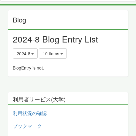
Blog
2024-8 Blog Entry List
2024-8
10 items
BlogEntry is not.
利用者サービス(大学)
利用状況の確認
ブックマーク