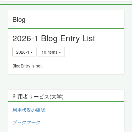
Blog
2026-1 Blog Entry List
2026-1
10 items
BlogEntry is not.
利用者サービス(大学)
利用状況の確認
ブックマーク