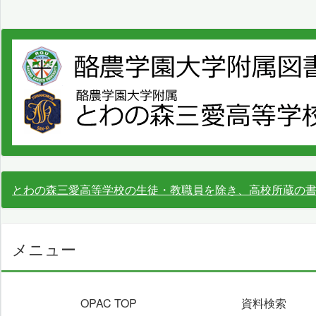
とわの森三愛高等学校の生徒・教職員を除き、高校所蔵の
メニュー
OPAC TOP
資料検索