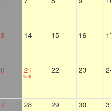
6
7
8
9
1
13
14
15
16
1
20
21
22
23
2
海の日
27
28
29
30
3