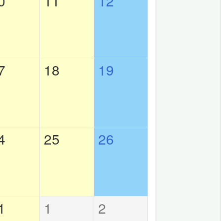
0
11
12
7
18
19
4
25
26
1
1
2