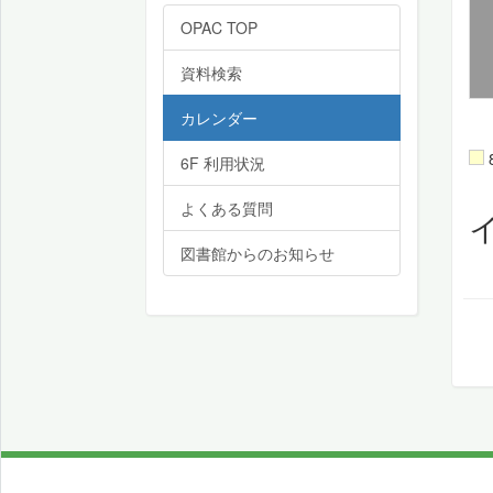
OPAC TOP
資料検索
カレンダー
6F 利用状況
よくある質問
図書館からのお知らせ