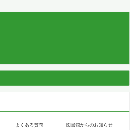
よくある質問
図書館からのお知らせ