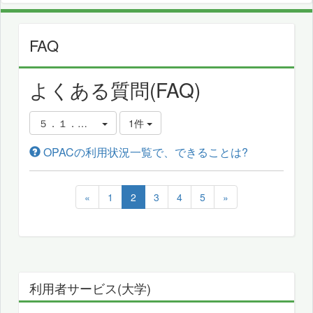
FAQ
よくある質問(FAQ)
５．１．パーソナルサービスについて
1件
OPACの利用状況一覧で、できることは?
«
1
2
3
4
5
»
利用者サービス(大学)