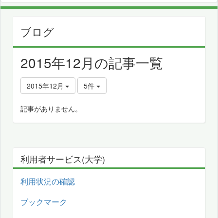
ブログ
2015年12月の記事一覧
2015年12月
5件
記事がありません。
利用者サービス(大学)
利用状況の確認
ブックマーク