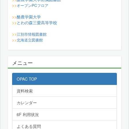
>>
オープンPCフロア
酪農学園大学
>>
とわの森三愛高等学校
>>
>>
江別市情報図書館
>>
北海道立図書館
メニュー
OPAC TOP
資料検索
カレンダー
6F 利用状況
よくある質問