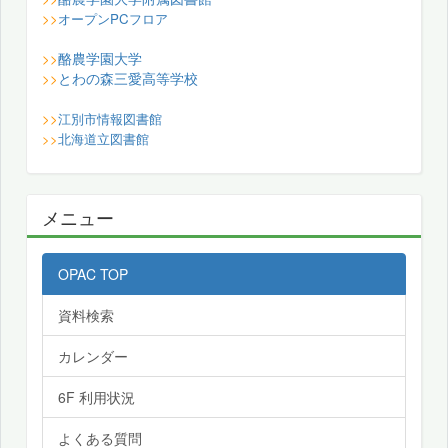
>>
オープンPCフロア
酪農学園大学
>>
とわの森三愛高等学校
>>
>>
江別市情報図書館
>>
北海道立図書館
メニュー
OPAC TOP
資料検索
カレンダー
6F 利用状況
よくある質問