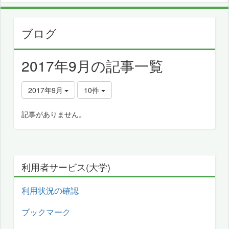
ブログ
2017年9月の記事一覧
2017年9月
10件
記事がありません。
利用者サービス(大学)
利用状況の確認
ブックマーク