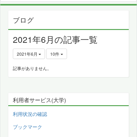
ブログ
2021年6月の記事一覧
2021年6月
10件
記事がありません。
利用者サービス(大学)
利用状況の確認
ブックマーク