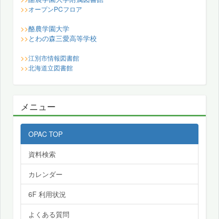
>>
オープンPCフロア
酪農学園大学
>>
とわの森三愛高等学校
>>
>>
江別市情報図書館
>>
北海道立図書館
メニュー
OPAC TOP
資料検索
カレンダー
6F 利用状況
よくある質問