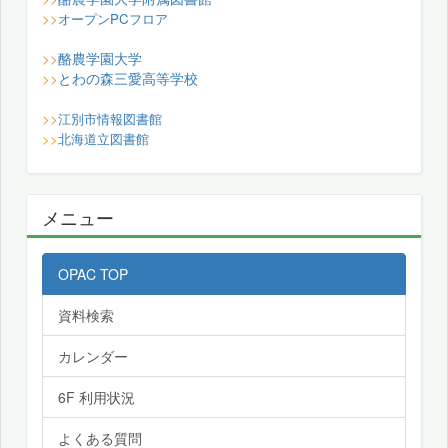
>>
オープンPCフロア
酪農学園大学
>>
とわの森三愛高等学校
>>
>>
江別市情報図書館
>>
北海道立図書館
メニュー
OPAC TOP
資料検索
カレンダー
6F 利用状況
よくある質問