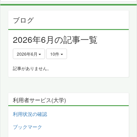
ブログ
2026年6月の記事一覧
2026年6月
10件
記事がありません。
利用者サービス(大学)
利用状況の確認
ブックマーク