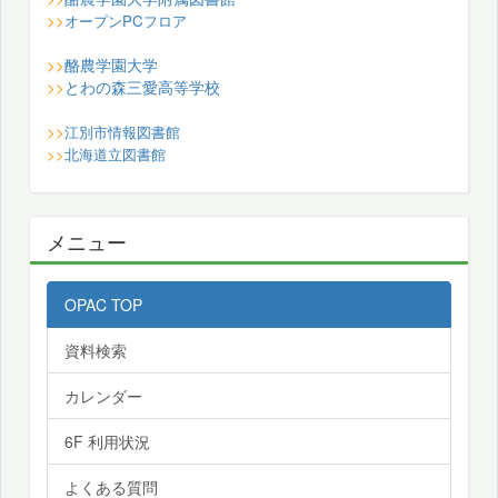
>>
オープンPCフロア
酪農学園大学
>>
とわの森三愛高等学校
>>
>>
江別市情報図書館
>>
北海道立図書館
メニュー
OPAC TOP
資料検索
カレンダー
6F 利用状況
よくある質問