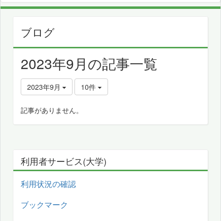
ブログ
2023年9月の記事一覧
2023年9月
10件
記事がありません。
利用者サービス(大学)
利用状況の確認
ブックマーク