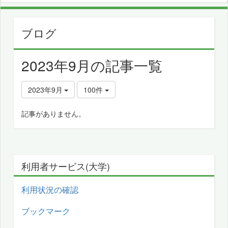
ブログ
2023年9月の記事一覧
2023年9月
100件
記事がありません。
利用者サービス(大学)
利用状況の確認
ブックマーク