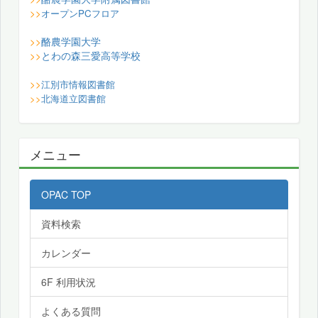
>>
オープンPCフロア
酪農学園大学
>>
とわの森三愛高等学校
>>
>>
江別市情報図書館
>>
北海道立図書館
メニュー
OPAC TOP
資料検索
カレンダー
6F 利用状況
よくある質問