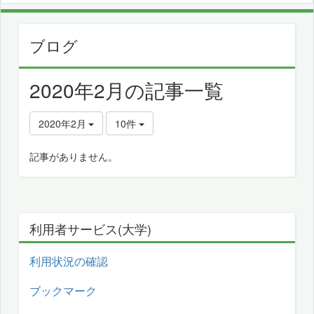
ブログ
2020年2月の記事一覧
2020年2月
10件
記事がありません。
利用者サービス(大学)
利用状況の確認
ブックマーク