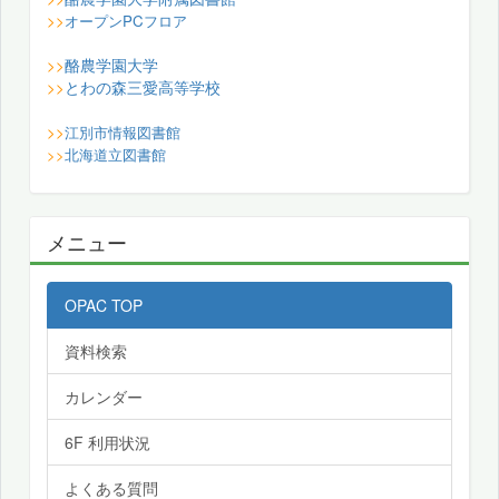
>>
オープンPCフロア
酪農学園大学
>>
とわの森三愛高等学校
>>
>>
江別市情報図書館
>>
北海道立図書館
メニュー
OPAC TOP
資料検索
カレンダー
6F 利用状況
よくある質問