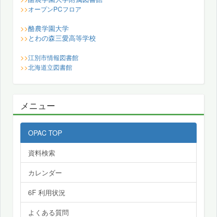
>>
オープンPCフロア
酪農学園大学
>>
とわの森三愛高等学校
>>
>>
江別市情報図書館
>>
北海道立図書館
メニュー
OPAC TOP
資料検索
カレンダー
6F 利用状況
よくある質問