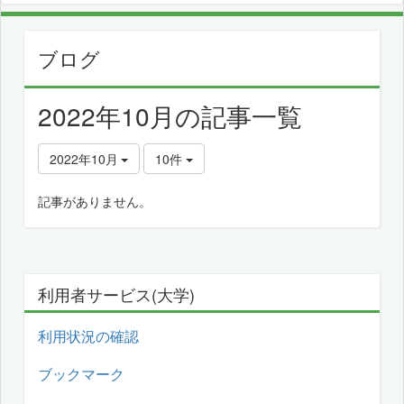
ブログ
2022年10月の記事一覧
2022年10月
10件
記事がありません。
利用者サービス(大学)
利用状況の確認
ブックマーク