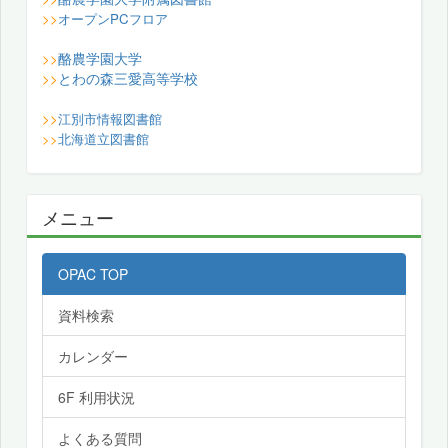
>>
オープンPCフロア
酪農学園大学
>>
とわの森三愛高等学校
>>
>>
江別市情報図書館
>>
北海道立図書館
メニュー
OPAC TOP
資料検索
カレンダー
6F 利用状況
よくある質問