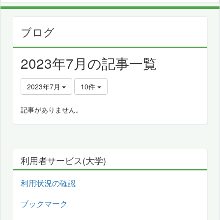
ブログ
2023年7月の記事一覧
2023年7月
10件
記事がありません。
利用者サービス(大学)
利用状況の確認
ブックマーク