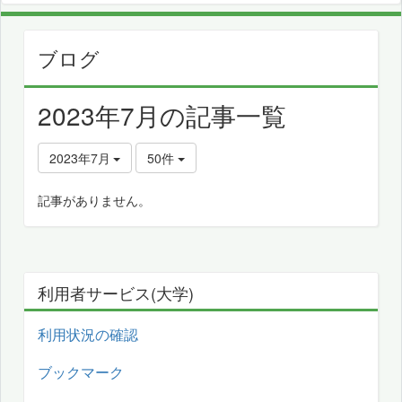
ブログ
2023年7月の記事一覧
2023年7月
50件
記事がありません。
利用者サービス(大学)
利用状況の確認
ブックマーク