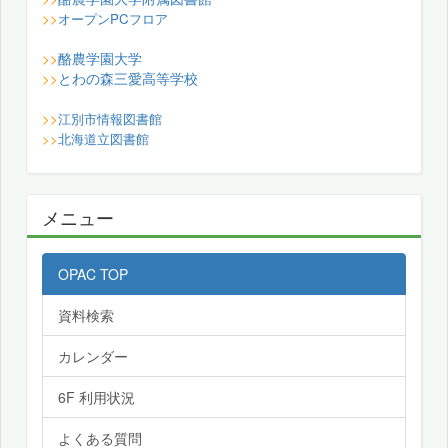
>>
オープンPCフロア
酪農学園大学
>>
とわの森三愛高等学校
>>
>>
江別市情報図書館
>>
北海道立図書館
メニュー
OPAC TOP
資料検索
カレンダー
6F 利用状況
よくある質問