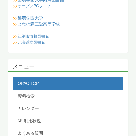
>>
オープンPCフロア
酪農学園大学
>>
とわの森三愛高等学校
>>
>>
江別市情報図書館
>>
北海道立図書館
メニュー
OPAC TOP
資料検索
カレンダー
6F 利用状況
よくある質問