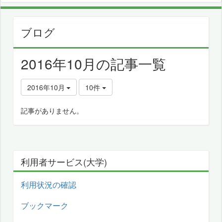
ブログ
2016年10月の記事一覧
2016年10月
10件
記事がありません。
利用者サービス(大学)
利用状況の確認
ブックマーク