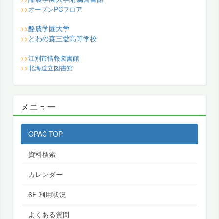
>>
オープンPCフロア
酪農学園大学
>>
とわの森三愛高等学校
>>
>>
江別市情報図書館
>>
北海道立図書館
メニュー
OPAC TOP
資料検索
カレンダー
6F 利用状況
よくある質問