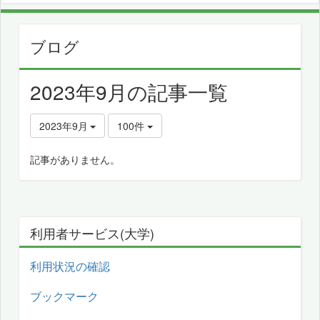
ブログ
2023年9月の記事一覧
2023年9月
100件
記事がありません。
利用者サービス(大学)
利用状況の確認
ブックマーク