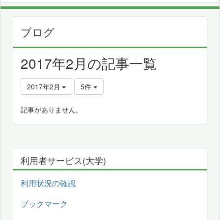
ブログ
2017年2月の記事一覧
2017年2月
5件
記事がありません。
利用者サービス(大学)
利用状況の確認
ブックマーク