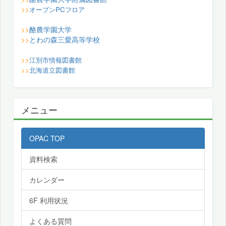
>>
オープンPCフロア
酪農学園大学
>>
とわの森三愛高等学校
>>
>>
江別市情報図書館
>>
北海道立図書館
メニュー
OPAC TOP
資料検索
カレンダー
6F 利用状況
よくある質問