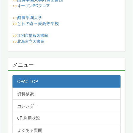
>>
オープンPCフロア
酪農学園大学
>>
とわの森三愛高等学校
>>
>>
江別市情報図書館
>>
北海道立図書館
メニュー
OPAC TOP
資料検索
カレンダー
6F 利用状況
よくある質問