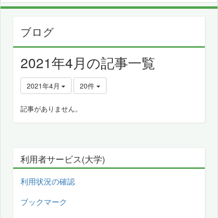
ブログ
2021年4月の記事一覧
2021年4月
20件
記事がありません。
利用者サービス(大学)
利用状況の確認
ブックマーク