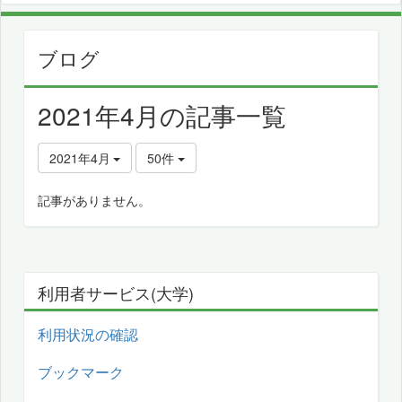
ブログ
2021年4月の記事一覧
2021年4月
50件
記事がありません。
利用者サービス(大学)
利用状況の確認
ブックマーク