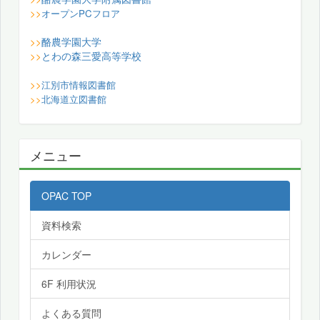
>>
オープンPCフロア
酪農学園大学
>>
とわの森三愛高等学校
>>
>>
江別市情報図書館
>>
北海道立図書館
メニュー
OPAC TOP
資料検索
カレンダー
6F 利用状況
よくある質問