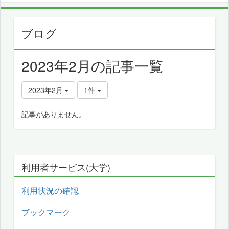
ブログ
2023年2月の記事一覧
2023年2月
1件
記事がありません。
利用者サービス(大学)
利用状況の確認
ブックマーク