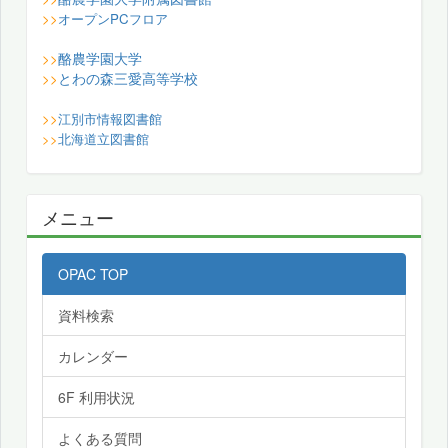
>>
オープンPCフロア
酪農学園大学
>>
とわの森三愛高等学校
>>
>>
江別市情報図書館
>>
北海道立図書館
メニュー
OPAC TOP
資料検索
カレンダー
6F 利用状況
よくある質問