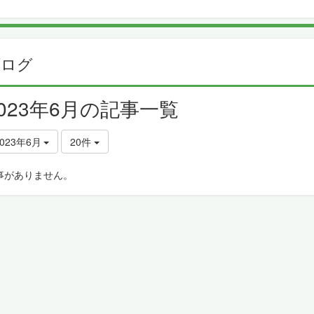
ブログ
2023年6月の記事一覧
2023年6月
20件
事がありません。