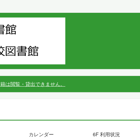
書籍は閲覧・貸出できません。
カレンダー
6F 利用状況