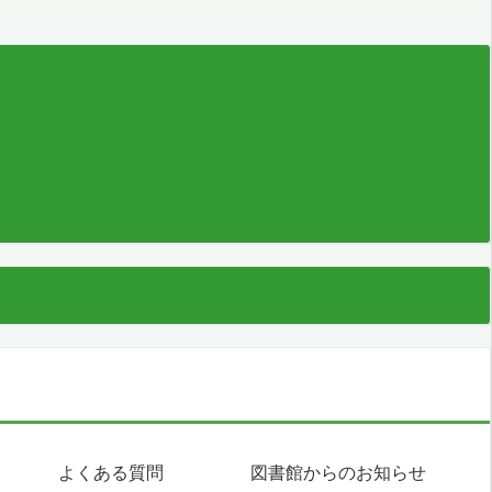
よくある質問
図書館からのお知らせ