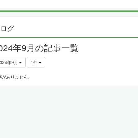
ブログ
2024年9月の記事一覧
2024年9月
1件
事がありません。