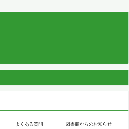
よくある質問
図書館からのお知らせ