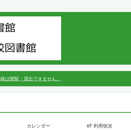
書籍は閲覧・貸出できません。
カレンダー
6F 利用状況