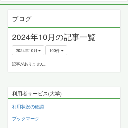
ブログ
2024年10月の記事一覧
2024年10月
100件
記事がありません。
利用者サービス(大学)
利用状況の確認
ブックマーク