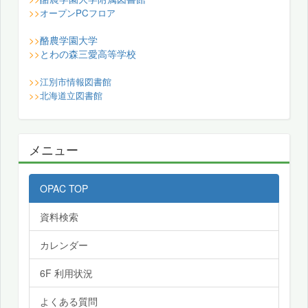
>>
オープンPCフロア
酪農学園大学
>>
とわの森三愛高等学校
>>
>>
江別市情報図書館
>>
北海道立図書館
メニュー
OPAC TOP
資料検索
カレンダー
6F 利用状況
よくある質問