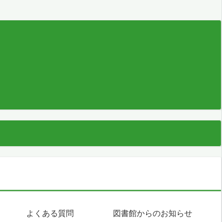
よくある質問
図書館からのお知らせ