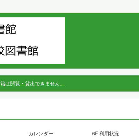
書籍は閲覧・貸出できません。
カレンダー
6F 利用状況