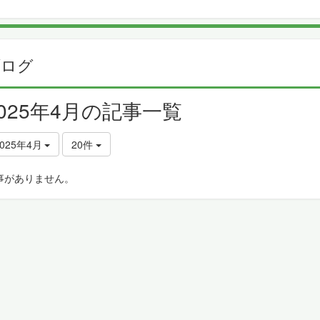
ブログ
2025年4月の記事一覧
2025年4月
20件
事がありません。