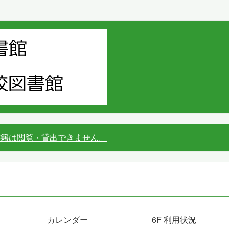
書籍は閲覧・貸出できません。
カレンダー
6F 利用状況