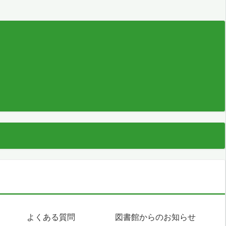
よくある質問
図書館からのお知らせ