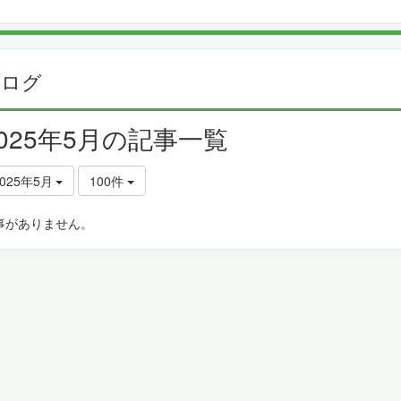
ブログ
2025年5月の記事一覧
2025年5月
100件
事がありません。