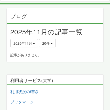
ブログ
2025年11月の記事一覧
2025年11月
20件
記事がありません。
利用者サービス(大学)
利用状況の確認
ブックマーク