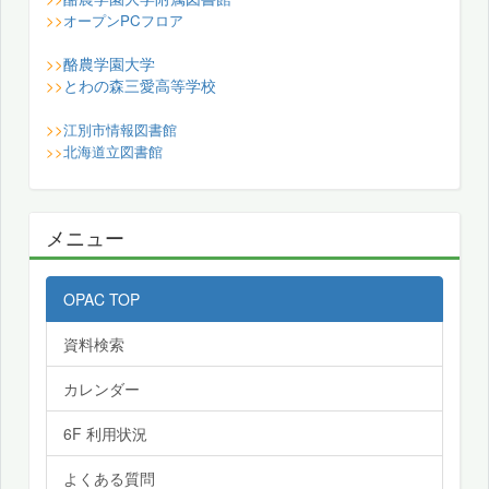
>>
オープンPCフロア
酪農学園大学
>>
とわの森三愛高等学校
>>
>>
江別市情報図書館
>>
北海道立図書館
メニュー
OPAC TOP
資料検索
カレンダー
6F 利用状況
よくある質問