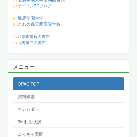
>>
オープンPCフロア
酪農学園大学
>>
とわの森三愛高等学校
>>
>>
江別市情報図書館
>>
北海道立図書館
メニュー
OPAC TOP
資料検索
カレンダー
6F 利用状況
よくある質問