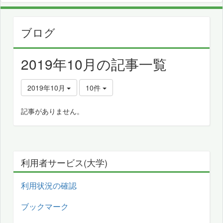
ブログ
2019年10月の記事一覧
2019年10月
10件
記事がありません。
利用者サービス(大学)
利用状況の確認
ブックマーク