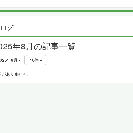
ブログ
2025年8月の記事一覧
2025年8月
10件
事がありません。