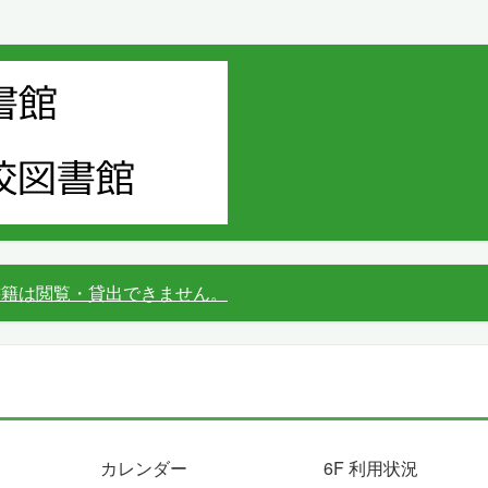
書籍は閲覧・貸出できません。
カレンダー
6F 利用状況