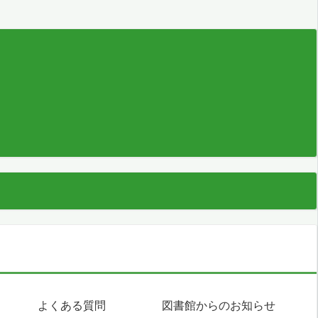
よくある質問
図書館からのお知らせ