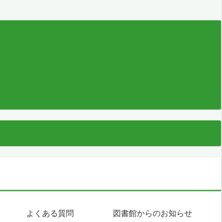
よくある質問
図書館からのお知らせ