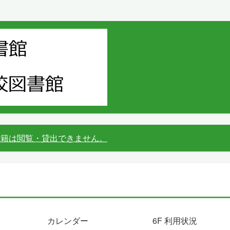
書籍は閲覧・貸出できません。
カレンダー
6F 利用状況