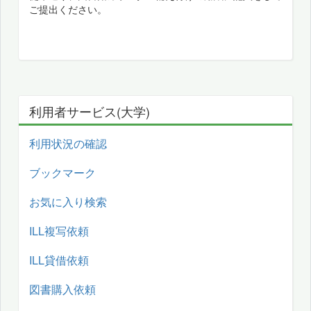
ご提出ください。
利用者サービス(大学)
利用状況の確認
ブックマーク
お気に入り検索
ILL複写依頼
ILL貸借依頼
図書購入依頼