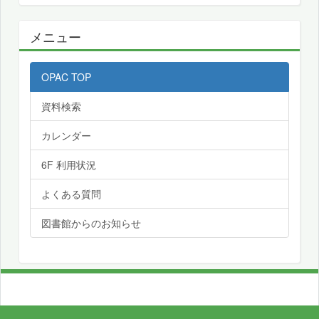
メニュー
OPAC TOP
資料検索
カレンダー
6F 利用状況
よくある質問
図書館からのお知らせ