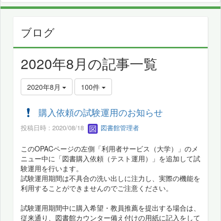
ブログ
2020年8月の記事一覧
2020年8月
100件
購入依頼の試験運用のお知らせ
投稿日時 : 2020/08/18
図書館管理者
このOPACページの左側「利用者サービス（大学）」のメ
ニュー中に「図書購入依頼（テスト運用）」を追加して試
験運用を行います。
試験運用期間は不具合の洗い出しに注力し、実際の機能を
利用することができませんのでご注意ください。
試験運用期間中に購入希望・教員推薦を提出する場合は、
従来通り、図書館カウンター備え付けの用紙に記入をして