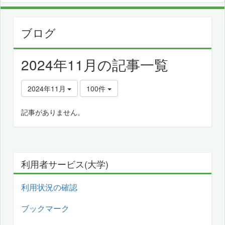
ブログ
2024年11月の記事一覧
2024年11月
100件
記事がありません。
利用者サービス(大学)
利用状況の確認
ブックマーク