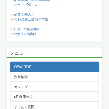
>>
オープンPCフロア
酪農学園大学
>>
とわの森三愛高等学校
>>
>>
江別市情報図書館
>>
北海道立図書館
メニュー
OPAC TOP
資料検索
カレンダー
6F 利用状況
よくある質問