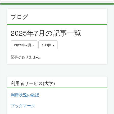
ブログ
2025年7月の記事一覧
2025年7月
100件
記事がありません。
利用者サービス(大学)
利用状況の確認
ブックマーク