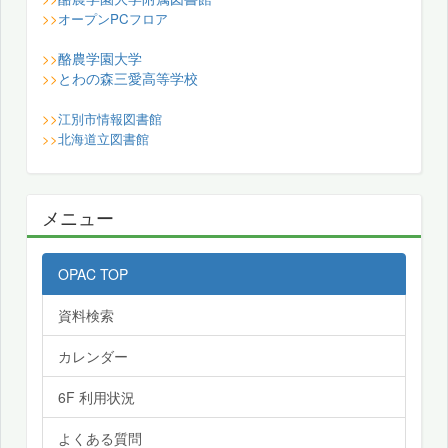
>>
オープンPCフロア
酪農学園大学
>>
とわの森三愛高等学校
>>
>>
江別市情報図書館
>>
北海道立図書館
メニュー
OPAC TOP
資料検索
カレンダー
6F 利用状況
よくある質問