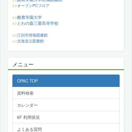
>>
オープンPCフロア
酪農学園大学
>>
とわの森三愛高等学校
>>
>>
江別市情報図書館
>>
北海道立図書館
メニュー
OPAC TOP
資料検索
カレンダー
6F 利用状況
よくある質問