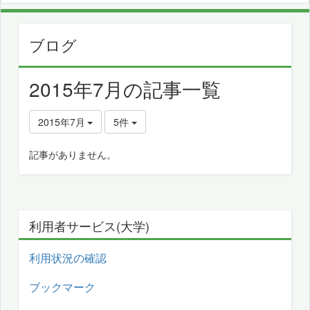
ブログ
2015年7月の記事一覧
2015年7月
5件
記事がありません。
利用者サービス(大学)
利用状況の確認
ブックマーク