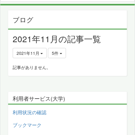
ブログ
2021年11月の記事一覧
2021年11月
5件
記事がありません。
利用者サービス(大学)
利用状況の確認
ブックマーク