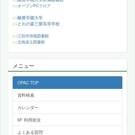
>>
オープンPCフロア
酪農学園大学
>>
とわの森三愛高等学校
>>
>>
江別市情報図書館
>>
北海道立図書館
メニュー
OPAC TOP
資料検索
カレンダー
6F 利用状況
よくある質問