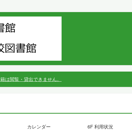
書籍は閲覧・貸出できません。
カレンダー
6F 利用状況