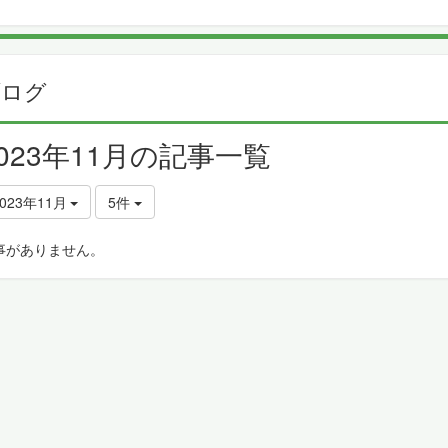
ブログ
2023年11月の記事一覧
023年11月
5件
事がありません。