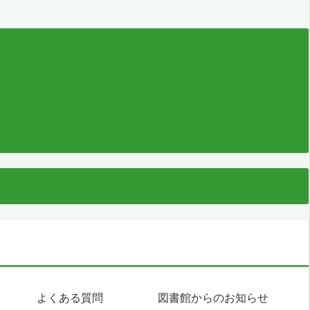
よくある質問
図書館からのお知らせ