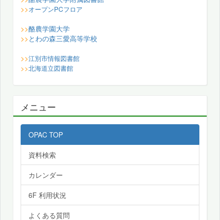
>>
オープンPCフロア
酪農学園大学
>>
とわの森三愛高等学校
>>
>>
江別市情報図書館
>>
北海道立図書館
メニュー
OPAC TOP
資料検索
カレンダー
6F 利用状況
よくある質問