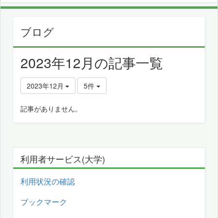
ブログ
2023年12月の記事一覧
2023年12月
5件
記事がありません。
利用者サービス(大学)
利用状況の確認
ブックマーク