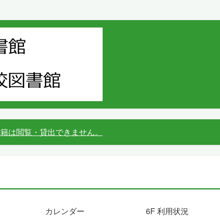
書籍は閲覧・貸出できません。
カレンダー
6F 利用状況