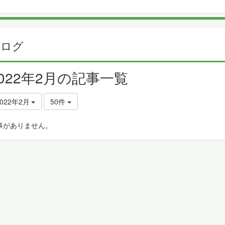
ブログ
2022年2月の記事一覧
2022年2月
50件
事がありません。