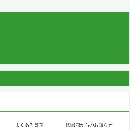
よくある質問
図書館からのお知らせ