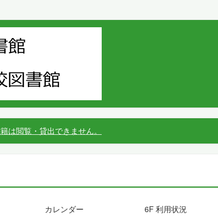
書籍は閲覧・貸出できません。
カレンダー
6F 利用状況