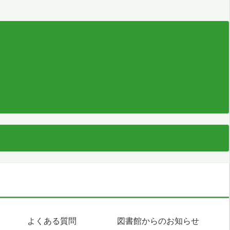
よくある質問
図書館からのお知らせ