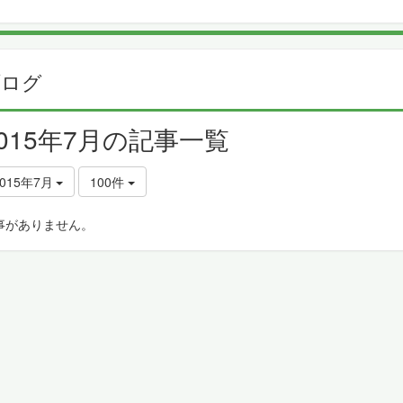
ブログ
2015年7月の記事一覧
2015年7月
100件
事がありません。