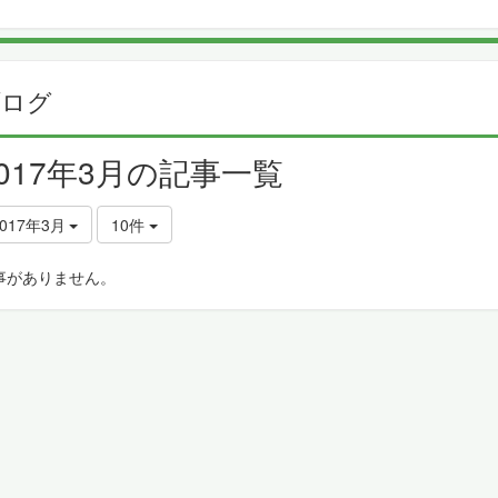
ブログ
2017年3月の記事一覧
2017年3月
10件
事がありません。