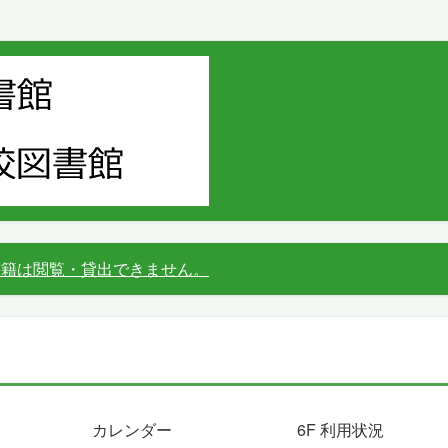
書籍は閲覧・貸出できません。
カレンダー
6F 利用状況