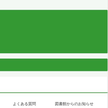
よくある質問
図書館からのお知らせ